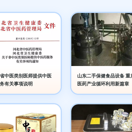
省中医类别医师提供中医
山东二手保健食品设备 重
务有关事项说明
医药产业循环利用新篇章