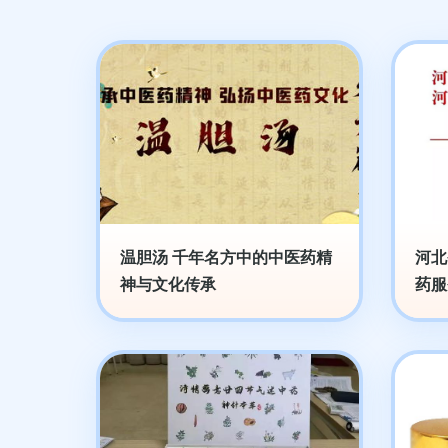
温胆汤 千年名方中的中医药精
河北
神与文化传承
药服