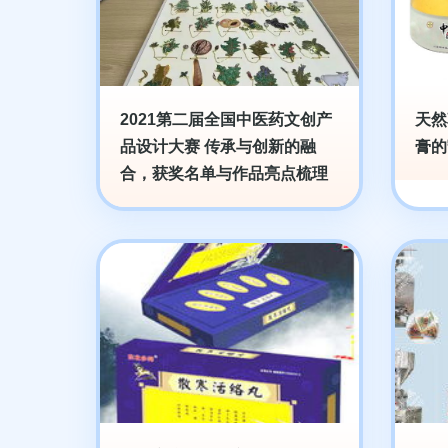
2021第二届全国中医药文创产
天然
品设计大赛 传承与创新的融
膏的
合，获奖名单与作品亮点梳理