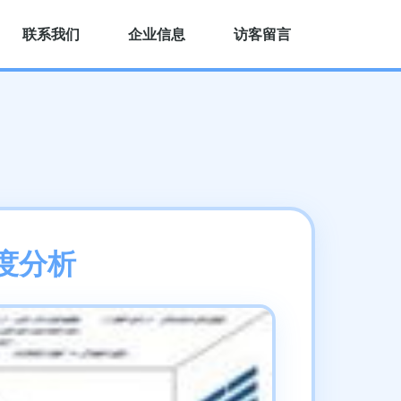
联系我们
企业信息
访客留言
度分析