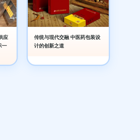
供应
传统与现代交融 中医药包装设
示一
计的创新之道