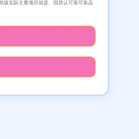
助该实际主要项目就是、国质认可靠可靠品