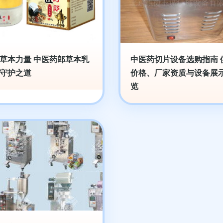
草本力量 中医药郎草本乳
中医药切片设备选购指南 
守护之道
价格、厂家资质与设备展
览