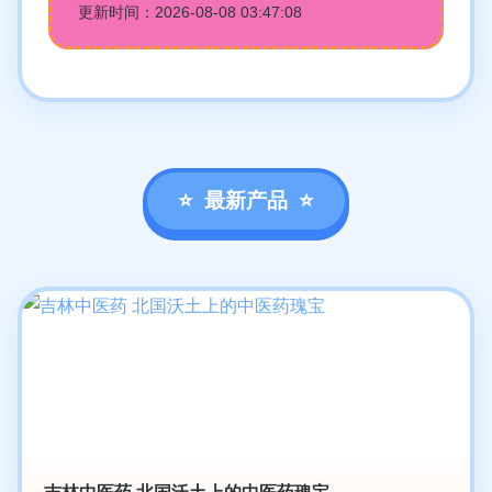
更新时间：2026-08-08 03:47:08
最新产品