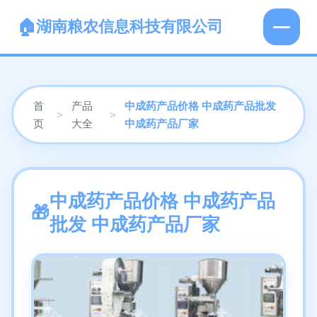
湖南粮农信息科技有限公司
首
产品
中成药产品价格 中成药产品批发
>
>
页
大全
中成药产品厂家
中成药产品价格 中成药产品
批发 中成药产品厂家