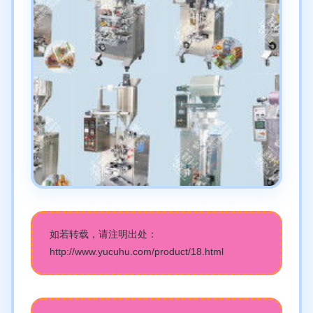
如若转载，请注明出处：
http://www.yucuhu.com/product/18.html