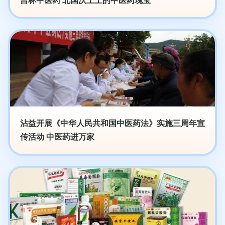
吉林中医药 北国沃土上的中医药瑰宝
沾益开展《中华人民共和国中医药法》实施三周年宣
传活动 中医药进万家