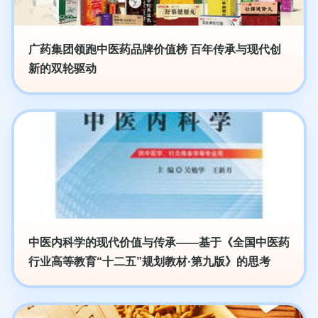
广药集团领跑中医药品牌价值榜 百年传承与现代创
新的双轮驱动
中医内科学的现代价值与传承——基于《全国中医药
行业高等教育“十二五”规划教材·第九版》的思考