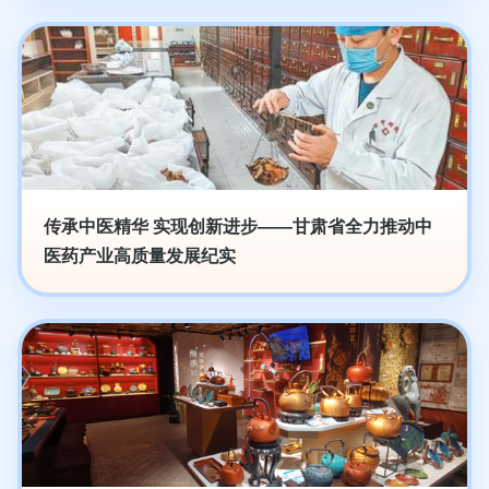
传承中医精华 实现创新进步——甘肃省全力推动中
医药产业高质量发展纪实