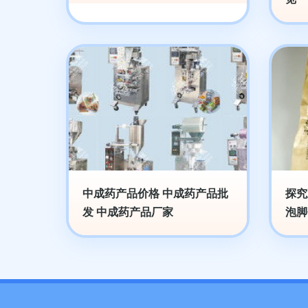
中成药产品价格 中成药产品批
探究
发 中成药产品厂家
泡脚