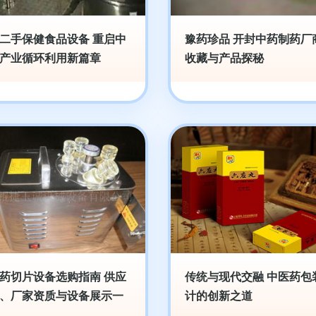
二手保健食品设备 重启中
豫药珍品 开封中药制药厂
产业循环利用新篇章
收藏与产品探秘
药切片设备选购指南 供应
传统与现代交融 中医药包
、厂家资质与设备展示一
计的创新之道