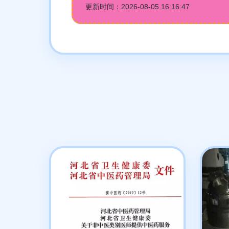
更新时间：2026-08-05 16:16:47