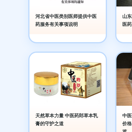
河北省中医类别医师提供中医
山东
药服务有关事项说明
医药
天然草本力量 中医药郎草本乳
中医
膏的守护之道
价格
览