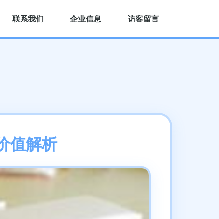
联系我们
企业信息
访客留言
价值解析